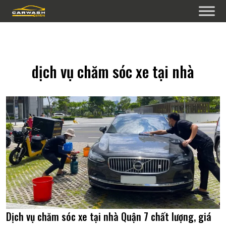
dịch vụ chăm sóc xe tại nhà
Dịch vụ chăm sóc xe tại nhà Quận 7 chất lượng, giá